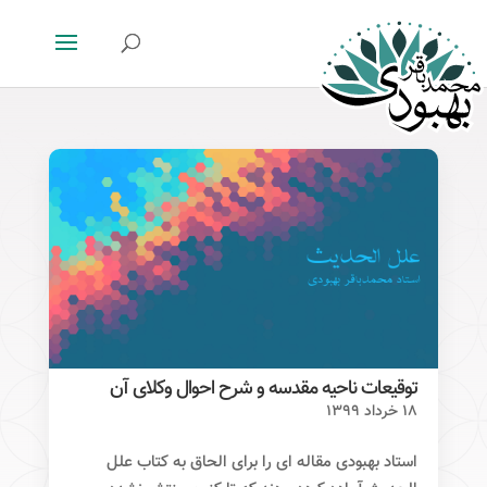
توقیعات ناحیه مقدسه و شرح احوال وکلای آن
۱۸ خرداد ۱۳۹۹
استاد بهبودی مقاله ای را برای الحاق به کتاب علل