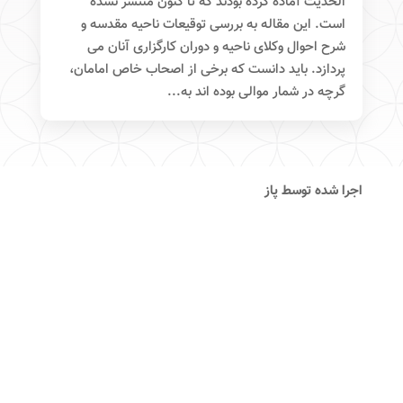
الحدیث آماده کرده بودند که تا کنون منتشر نشده
است. این مقاله به بررسی توقیعات ناحیه مقدسه و
شرح احوال وکلای ناحیه و دوران کارگزاری آنان می
پردازد. باید دانست که برخی از اصحاب خاص امامان،
گرچه در شمار موالی بوده اند به...
اجرا شده توسط پاز