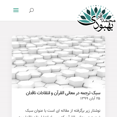
سبک ترجمه در معانی القرآن و انتقادات ناقدان
۲۵ آبان ۱۳۹۹
نوشتار زیر برگرفته از مقاله ای است با عنوان سبک