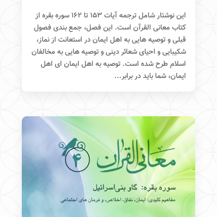
این نوشتار شامل ترجمه آیات ۱۵۳ تا ۱۶۲ سوره بقره از
کتاب معانی القرآن است. این فصل، جمع بندی فصول
قبلی و توصیه هایی به اهل ایمان در استعانت از نماز،
شکیبایی و احیای شعائر دینی و توصیه هایی به مخالفان
اسلام طرح شده است. توصیه به اهل ایمان ای اهل
ایمان، شما باید در برابر...