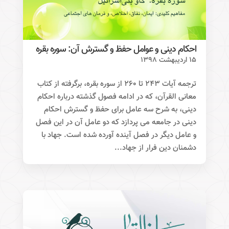
احکام دینی و عوامل حفظ و گسترش آن: سوره بقره
۱۵ اردیبهشت ۱۳۹۸
ترجمه آیات ۲۴۳ تا ۲۶۰ از سوره بقره، برگرفته از کتاب
معانی القرآن، که در ادامه فصول گذشته درباره احکام
دینی، به شرح سه عامل برای حفظ و گسترش احکام
دینی در جامعه می پردازد که دو عامل آن در این فصل
و عامل دیگر در فصل آینده آورده شده است. جهاد با
دشمنان دین فرار از جهاد...