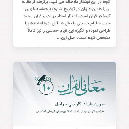
آنچه در این نوشتار ملاحظه می کنید، برگرفته از مقاله
ای با همین عنوان در توضیح اشاره به حماسه خونین
کربلا در قرآن است. از نظر استاد بهبودی، قرآن مجید
حماسه قیام حسینی را سال ها قبل از واقعه عاشورا
طراحی نموده و انگیزه این قیام حماسی را نیز کاملاً
مشخص کرده است. اصل این...