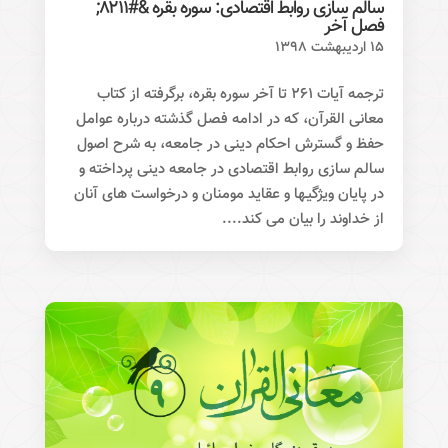
سالم سازی روابط اقتصادی: سوره بقره &#۸۲۱۱;
فصل آخر
۱۵ اردیبهشت ۱۳۹۸
ترجمه آیات ۲۶۱ تا آخر سوره بقره، برگرفته از کتاب
معانی القرآن، که در ادامه فصل گذشته درباره عوامل
حفظ و گسترش احکام دینی در جامعه، به شرح اصول
سالم سازی روابط اقتصادی در جامعه دینی پرداخته و
در پایان ویژگیـها و عقاید مومنان و درخواست های آنان
از خداوند را بیان می کند....