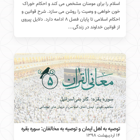
اسلام را برای مومنان مشخص می کند و احکام خوراک
خون خواهی و وصیت را روشن می سازد. شرح قوانین و
احکام اسلامی تا پایان فصل ۸ ادامه دارد. دلایل پیروی
از قوانین خداوند در زندگی...
توصیه به اهل ایمان و توصیه به مخالفان: سوره بقره
۱۴ اردیبهشت ۱۳۹۸