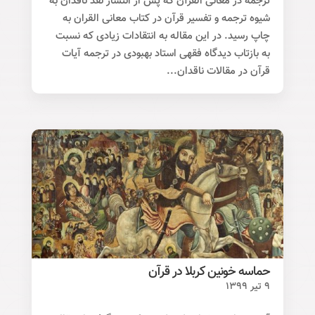
ترجمه در معانی القرآن که پس از انتشار نقد ناقدان به
شیوه ترجمه و تفسیر قرآن در کتاب معانی القران به
چاپ رسید. در این مقاله به انتقادات زیادی که نسبت
به بازتاب دیدگاه فقهی استاد بهبودی در ترجمه آیات
قرآن در مقالات ناقدان...
حماسه خونین کربلا در قرآن
۹ تیر ۱۳۹۹