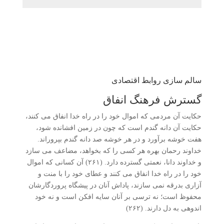
سالم سازی روابط اقتصادی
گسترش فرهنگ انفاق
حکایت آن مردمی که اموال خود را در راه خدا انفاق می­ کنند،
حکایت آن دانه گندم است که چون در زمین افشانده شود،
هفت خوشه برآورد و در هر خوشه صد دانه گندم بپروراند.
خداوند رحمان بهره هر کسی را که بخواهد، مضاعف می­ سازد
و خداوند دانا، نعمتی گسترده دارد. (۲۶۱) آن کسانی که اموال
خود را در راه خدا انفاق می­ کنند و عطای خود را با منت و
آزاری بدرقه نمی­ سازند، پاداش آنان در پیشگاه پروردگارشان
محفوظ است؛ نه ترسی بر آنان سایه افکن است و نه خود
اندوهی به دل دارند. (۲۶۲)