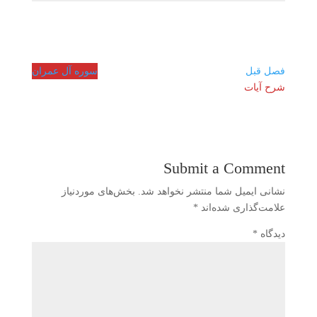
فصل قبل
سوره آل عمران
شرح آیات
Submit a Comment
نشانی ایمیل شما منتشر نخواهد شد.
بخش‌های موردنیاز
علامت‌گذاری شده‌اند
*
دیدگاه
*