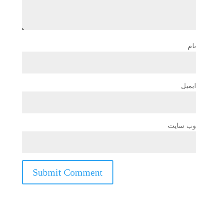
نام
ایمیل
وب‌ سایت