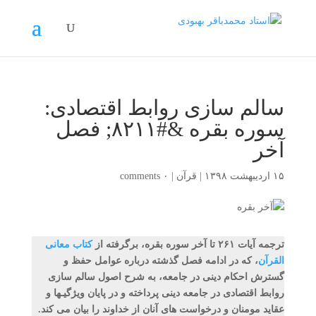
سالم سازی روابط اقتصادی:
سوره بقره &#۸۲۱۱; فصل
آخر
۱۵ اردیبهشت ۱۳۹۸
|
قرآن
|
۰ comments
ترجمه آیات ۲۶۱ تا آخر سوره بقره، برگرفته از
کتاب معانی
القرآن
، که در ادامه فصل گذشته درباره عوامل حفظ و
گسترش احکام دینی در جامعه، به شرح اصول سالم سازی
روابط اقتصادی در جامعه دینی پرداخته و در پایان ویژگیـها و
عقاید مومنان و درخواست های آنان از خداوند را بیان می کند.