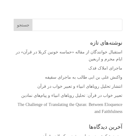
نوشته‌های تازه
استقبال خوانندگان از مقاله «حماسه خونین کربلا در قرآن» در
ایام محرم و اربعین
ماجرای املاک فدک
واکنش على بن ابى طالب به ماجرای سقیفه
انتشار تحلیل رویاهای انبیاء و تعبیر خواب در قرآن
تعبیر خواب در قرآن: تحلیل رویاهای انبیاء و پیام‌های نمادین
The Challenge of Translating the Quran: Between Eloquence
and Faithfulness
آخرین دیدگاه‌ها