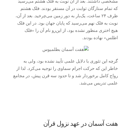
مشخصی داشتند. بعد از آن نوبت به فلک هشتم می‌رسید
که تمام ستارگان ثوابت در آن مستقر بودند. فلک هشتم
ظرف ۲۴ ساعت، یک‌بار به دور زمین می‌چرخید. بعد از آن،
نوبت به فلک نهم می‌رسید که پایان جهان بود. در این فلک
هیچ اختری منظور نشده بود، از این‌رو نام آن را «فلک
اطلس» نهاده بودند.
گرچه این تئوری با دلایل علمی تأیید نشده بود، ولی به
خاطر این که حرکت اجرام سماوی را توجیه می‌کرد. لذا از
رواج کامل برخوردار شد و تا حدود سه قرن پیش، در مجامع
علمی تدریس می‌شد.
هفت آسمان در عهد نزول قرآن