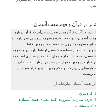
بس.
تدبر در قرآن و فهم هفت آسمان
از تدبر در آیات قرآن چنین به‌دست می‌آید که قرآن درباره
هفت آسمان، تنها به خانواده منظومه شمسی نظر دارد، نه
سایر منظومه‌ها. چون سرنوشت کره زمین فقط با
سرنوشت همین منظومه شمسی ارتباط دارد. در منظومه
شمسی، «هفت آسمان» همان هفت کره سیاری است که
بر فراز کره زمین و فراز سر بشر در پرواز است، نه آن
سیاره‌های زیرین که در حکم زمین‌اند و بر فراز سر دیده
نمی‌شوند.
این هفت آسمان عبارت‌اند از:
کره مریخ
خرده سیارات آستروئید (کلید معمای هفت آسمان)
کره مشتری