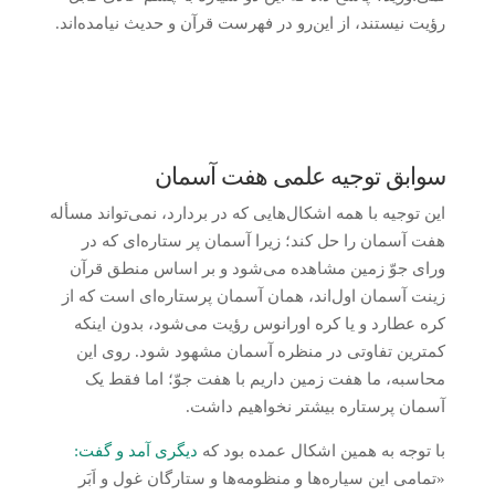
رؤیت نیستند، از این‌رو در فهرست قرآن و حدیث نیامده‌اند.
سوابق توجیه علمی هفت آسمان
این توجیه با همه اشکال‌هایی که در بردارد، نمی‌تواند مسأله
هفت آسمان را حل کند؛ زیرا آسمان پر ستاره‌ای که در
ورای جوّ زمین مشاهده می‌شود و بر اساس منطق قرآن
زینت آسمان اول‌اند، همان آسمان پرستاره‌ای است که از
کره عطارد و یا کره اورانوس رؤیت می‌شود، بدون اینکه
کمترین تفاوتی در منظره آسمان مشهود شود. روی این
محاسبه، ما هفت زمین داریم با هفت جوّ؛ اما فقط یک
آسمان پرستاره بیشتر نخواهیم داشت.
با توجه به همین اشکال عمده بود که
دیگری آمد و گفت:
«تمامی این سیاره‌ها و منظومه‌ها و ستارگان غول و اَبَر