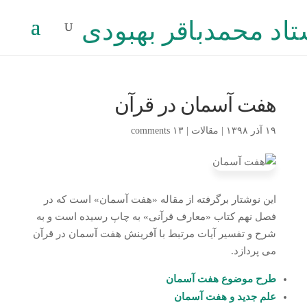
هفت آسمان در قرآن
۱۹ آذر ۱۳۹۸
|
مقالات
|
۱۳ comments
این نوشتار برگرفته از مقاله «هفت آسمان» است که در
فصل نهم کتاب «معارف قرآنی» به چاپ رسیده است و به
شرح و تفسیر آیات مرتبط با آفرینش هفت آسمان در قرآن
می پردازد.
طرح موضوع هفت آسمان
علم جدید و هفت آسمان