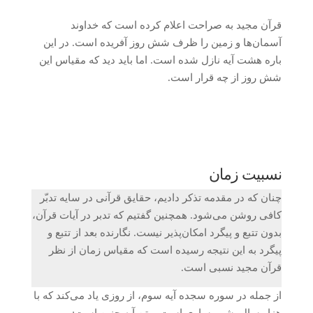
قرآن مجید به صراحت اعلام کرده است که خداوند
آسمان‌ها و زمین را ظرف شش روز آفریده است. در این
باره هشت آیه نازل شده است. اما باید دید که مقیاس این
شش روز از چه قرار است.
نسبیت زمان
چنان که در مقدمه تذکر دادیم، حقایق قرآنی در سایه تدبّر
کافی روشن می‌شود. همچنین گفتیم که تدبر در آیات قرآن،
بدون تتبع و پیگرد امکان‌پذیر نیست. نگارنده بعد از تتبع و
پیگرد به این نتیجه رسیده است که مقیاس زمان از نظر
قرآن مجید نسبی است.
از جمله در سوره سجده آیه سوم، از روزی یاد می‌کند که با
هزار سال بشر مساوی است. متن آیه چنین است: