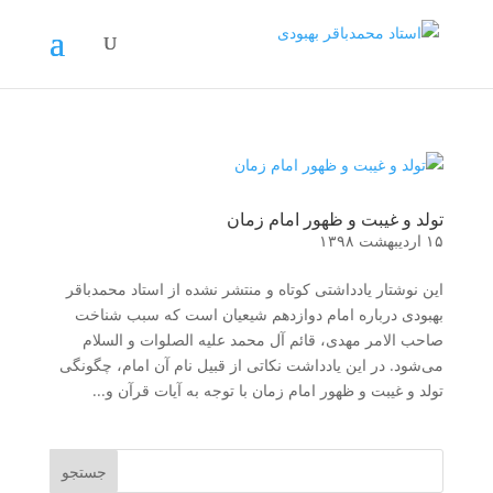
تولد و غیبت و ظهور امام زمان
۱۵ اردیبهشت ۱۳۹۸
این نوشتار یادداشتی کوتاه و منتشر نشده از استاد محمدباقر
بهبودی درباره امام دوازدهم شیعیان است که سبب شناخت
صاحب الامر مهدی، قائم آل محمد علیه الصلوات و السلام
می‌شود. در این یادداشت نکاتی از قبیل نام آن امام، چگونگی
تولد و غیبت و ظهور امام زمان با توجه به آیات قرآن و...