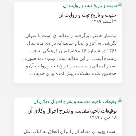
حدیث و تاریخ ثبت و روایت آن
۳ اسفند ۱۳۹۹
نوشتار حاضر، برگرفته از مقاله ای است با عنوان
نگرشی به آغاز و انجام حدیث که در دی ماه سال
۱۳۶۶ در شماره ۴۶ مجله کیهان فرهنگی به چاپ
رسیده است. در این مقاله استاد بهبودی به صورتی
بسیار اجمالی، به حدیث و تاریخ ثبت و روایت آن و
همچنین علت مشکلات پیش آمده برای حدیث...
توقیعات ناحیه مقدسه و شرح احوال وکلای آن
۱۸ خرداد ۱۳۹۹
استاد بهبودی مقاله ای را برای الحاق به کتاب علل