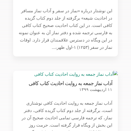
این نوشتار درباره «نماز در سفر و آداب نماز مسافر
در احادیث شیعه» برگرفته از جلد دوم کتاب گزیده
کافی است. در این کتاب احادیت صحیح کتاب کافی
به فارسی ترجمه شده و دفتر نماز آن به عنوان نمونه
در این وبگاه در دسترس علاقمندان قرار دارد. اوقات
نماز در سفر (۱۲۵۳) ۱-اول ظهر،...
آداب نماز جمعه به روایت احادیث کتاب کافی
۱۱ اردیبهشت ۱۳۹۹
آداب نماز جمعه به روایت احادیث کافی نوشتاری
است، برگرفته از جلد دوم کتاب گزیده کافی، دفتر
نماز، که ترجمه فارسی تمامی احادیث صحیح آن در
این بخش از وبگاه قرار گرفته است. حرمت روز