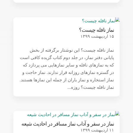
نماز نافله چیست؟
۱۵ اردیبهشت ۱۳۹۹
نماز نافله چیست؟ این نوشتار برگرفته از بخش
پایانی دفتر نماز، در جلد دوم کتاب گزیده کافی است
که به نمازهای نافله و سایر نمازهایی می پردازد که
در گستره نمازهای روزانه قرار ندارند. نماز حاجت و
نماز استخاره و نماز باران از جمله این نمازها هستند.
نماز نافله چیست؟ روزه...
نماز در سفر و آداب نماز مسافر در احادیث شیعه
۱۱ اردیبهشت ۱۳۹۹