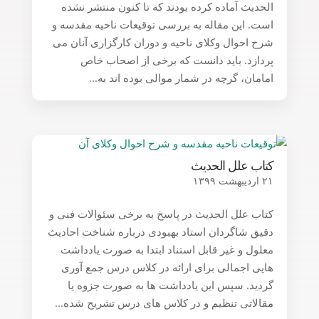
الحدیث آماده کرده بودند که تا کنون منتشر نشده
است. این مقاله به بررسی توقیعات ناحیه مقدسه و
شرح احوال وکلای ناحیه و دوران کارگزاری آنان می
پردازد. باید دانست که برخی از اصحاب خاص
امامان، گرچه در شمار موالی بوده اند به...
کتاب علل الحدیث
۲۱ اردیبهشت ۱۳۹۹
کتاب علل الحدیث در پاسخ به برخی سئوالات فنی و
دقیق شاگردان استاد بهبودی درباره شناخت احادیث
معلول و غیر قابل استناد ابتدا به صورت یادداشت
هایی اجمالی برای ارائه در کلاس درس جمع آوری
گردید. سپس این یادداشت ها به صورت جزوه یا
مقالاتی تنظیم و در کلاس های درس تشریح شده...