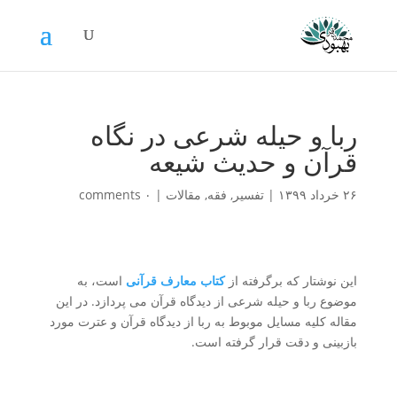
ربا و حیله شرعی در نگاه
قرآن و حدیث شیعه
۲۶ خرداد ۱۳۹۹
|
تفسیر
,
فقه
,
مقالات
|
۰ comments
این نوشتار که برگرفته از
کتاب معارف قرآنی
است، به
موضوع ربا و حیله شرعی از دیدگاه قرآن می پردازد. در این
مقاله کلیه مسایل موبوط به ربا از دیدگاه قرآن و عترت مورد
بازبینی و دقت قرار گرفته است.