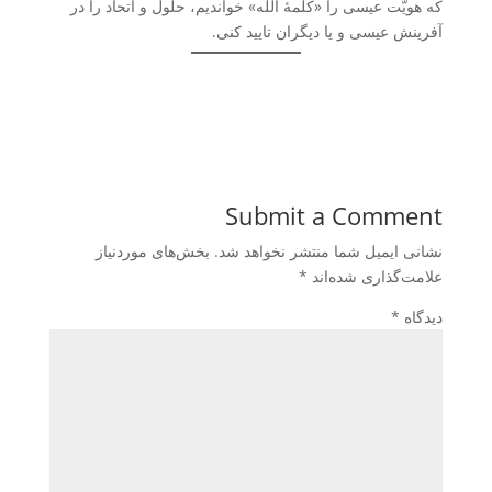
که هویّت عیسی را «کلمۀ الله» خواندیم، حلول و اتحاد را در
آفرینش عیسی و یا دیگران تایید کنی.
Submit a Comment
نشانی ایمیل شما منتشر نخواهد شد.
بخش‌های موردنیاز
علامت‌گذاری شده‌اند
*
دیدگاه
*