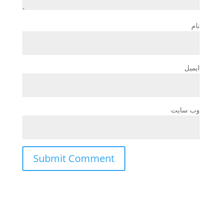
نام
ایمیل
وب‌ سایت