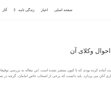
صفحه اصلی
اخبار
زندگی نامه
آثار
حوال وکلای آن
دیث آماده کرده بودند که تا کنون منتشر نشده است. این مقاله به بررسی توقیعا
اری آنان می پردازد. باید دانست که برخی از اصحاب خاص امامان، گرچه در ش