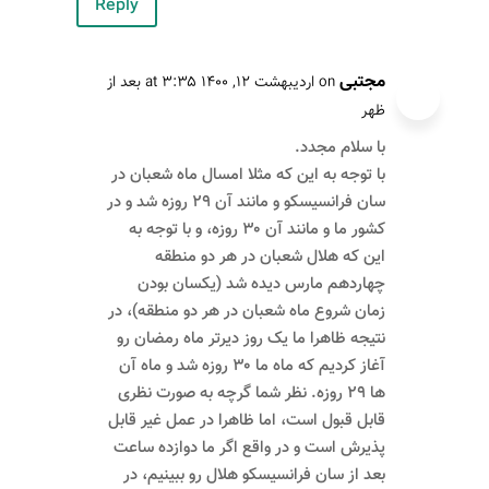
Reply
مجتبی
on اردیبهشت ۱۲, ۱۴۰۰ at ۳:۳۵ بعد از
ظهر
با سلام مجدد.
با توجه به این که مثلا امسال ماه شعبان در
سان فرانسیسکو و مانند آن ۲۹ روزه شد و در
کشور ما و مانند آن ۳۰ روزه، و با توجه به
این که هلال شعبان در هر دو منطقه
چهاردهم مارس دیده شد (یکسان بودن
زمان شروع ماه شعبان در هر دو منطقه)، در
نتیجه ظاهرا ما یک روز دیرتر ماه رمضان رو
آغاز کردیم که ماه ما ۳۰ روزه شد و ماه آن
ها ۲۹ روزه. نظر شما گرچه به صورت نظری
قابل قبول است، اما ظاهرا در عمل غیر قابل
پذیرش است و در واقع اگر ما دوازده ساعت
بعد از سان فرانسیسکو هلال رو ببینیم، در