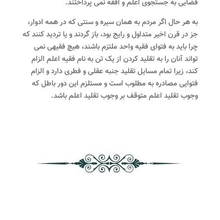
قضایی به جستجوی اعلم و افقه نمی پرداختند.
به هر حال اگر مردم به همان سیره و سنتی که در همه ادوار،
جز در قرن اخیر متداول و رایج بود، باز گردند و یا تردید کنند که
چرا باید به فتوای فقیه واحد ملتزم باشند، هیچ فقیهی نمی
تواند آنان را به تقلید کردن از یک تن به نام فقیه اعلم الزام
کند، زیرا تمام مسایل تقلید جنبه عقلی و فطری دارد و الزام
فتوایی مصادره به مطلوب است و مستلزم این دور باطل که
وجوب تقلید اعلم متوقف بر وجوب تقلید اعلم باشد.