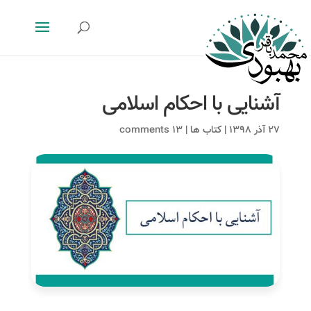
آشنایی با احکام اسلامی
۲۷ آذر ۱۳۹۸
|
کتاب ها
|
۱۳ comments