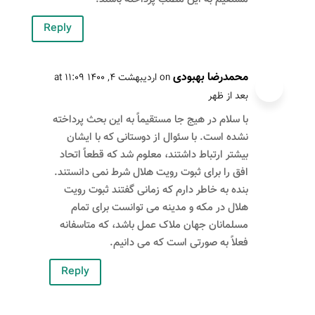
Reply
محمدرضا بهبودی
on اردیبهشت ۴, ۱۴۰۰ at ۱۱:۰۹
بعد از ظهر
با سلام در هیج جا مستقیماً به این بحث پرداخته
نشده است. با سئوال از دوستانی که با ایشان
بیشتر ارتباط داشتند، معلوم شد که قطعاً اتحاد
افق را برای ثبوت رویت هلال شرط نمی دانستند.
بنده به خاطر دارم که زمانی گفتند ثبوت رویت
هلال در مکه و مدینه می توانست برای تمام
مسلمانان جهان ملاک عمل باشد، که متاسفانه
فعلاً به صورتی است که می دانیم.
Reply