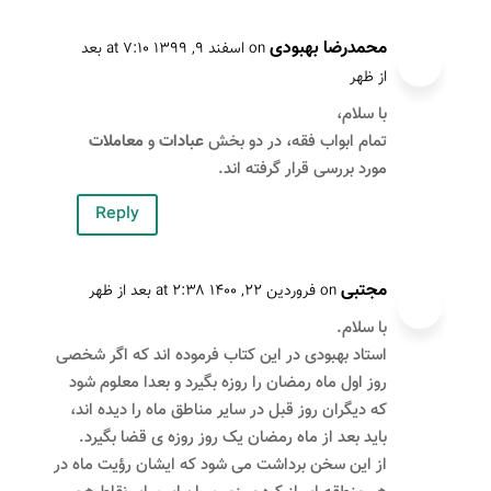
محمدرضا بهبودی
on اسفند ۹, ۱۳۹۹ at ۷:۱۰ بعد
از ظهر
با سلام،
تمام ابواب فقه، در دو بخش
عبادات
و
معاملات
مورد بررسی قرار گرفته اند.
Reply
مجتبی
on فروردین ۲۲, ۱۴۰۰ at ۲:۳۸ بعد از ظهر
با سلام.
استاد بهبودی در این کتاب فرموده اند که اگر شخصی
روز اول ماه رمضان را روزه بگیرد و بعدا معلوم شود
که دیگران روز قبل در سایر مناطق ماه را دیده اند،
باید بعد از ماه رمضان یک روز روزه ی قضا بگیرد.
از این سخن برداشت می شود که ایشان رؤیت ماه در