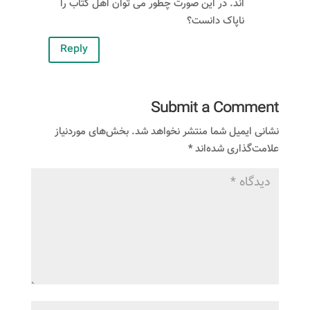
اند. در این صورت چطور می توان اهل کتاب را
ناپاک دانست؟
Reply
Submit a Comment
نشانی ایمیل شما منتشر نخواهد شد.
بخش‌های موردنیاز
علامت‌گذاری شده‌اند
*