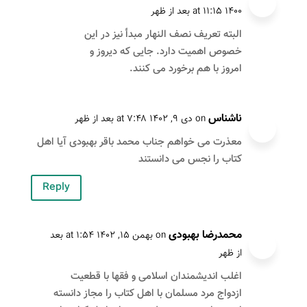
۱۴۰۰ at ۱۱:۱۵ بعد از ظهر
البته تعریف نصف النهار مبدأ نیز در این
خصوص اهمیت دارد. جایی که دیروز و
امروز با هم برخورد می کنند.
ناشناس
on دی ۹, ۱۴۰۲ at ۷:۴۸ بعد از ظهر
معذرت می خواهم جناب محمد باقر بهبودی آیا اهل
کتاب را نجس می دانستند
Reply
محمدرضا بهبودی
on بهمن ۱۵, ۱۴۰۲ at ۱:۵۴ بعد
از ظهر
اغلب اندیشمندان اسلامی و فقها با قطعیت
ازدواج مرد مسلمان با اهل کتاب را مجاز دانسته