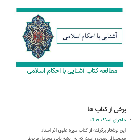
مطالعه کتاب آشنایی با احکام اسلامی
برخی از کتاب ها
ماجرای املاک فدک
این نوشتار برگرفته از کتاب سیره علوی اثر استاد
محمدباقر بهبودی است که به ریشه یابی مسایل مربوط