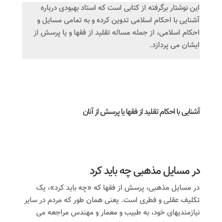
این نوشتار برگرفته از کتابی است که استاد بهبودی درباره
آشنایی با احکام اسلامی تدوین کرده و به تمامی مسایل و
احکام اسلامی، از جمله مساله تقلید از فقها و یا پرسش از
ایشان می پردازد.
آشنایی با احکام تقلید از فقها یا پرسش از آنان
در مسایل مذهبی چه باید کرد
در مسایل مذهبی، پرسش از فقها که «چه باید کرد»، یک
تکلیف عقلی و فطری است. یعنی همان طور که مردم در سایر
نیازمندیهای خود، به طبیب و معمار و مهندس مراجعه می