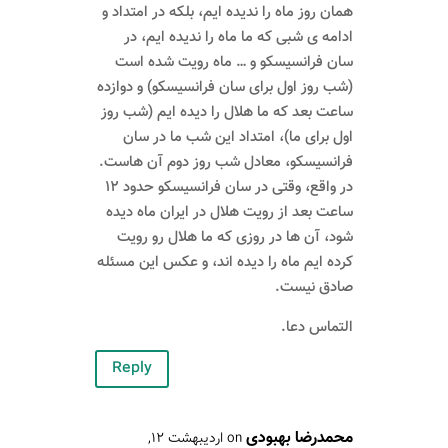
همان روز ماه را ندیده ایم، بلکه در امتداد و
ادامه ی شبی که ما ماه را ندیده ایم، در
سان فرانسیسکو و … ماه رویت شده است
(شب روز اول برای سان فرانسیسکو) و دوازده
ساعت بعد که ما هلال را دیده ایم (شب روز
اول برای ما)، امتداد این شب ما در سان
فرانسیسکو، معادل شب روز دوم آن هاست.
در واقع، وقتی در سان فرانسیسکو حدود ۱۲
ساعت بعد از رویت هلال در ایران ماه دیده
شود، آن ها در روزی که ما هلال رو رویت
کرده ایم ماه را دیده اند، و عکس این مسئله
صادق نیست.
التماس دعا.
Reply
محمدرضا بهبودی
on اردیبهشت ۱۲,