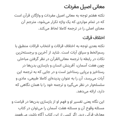
معانی اصیل مفردات
نکته هفتم توجه به معانی اصیل مفردات و واژگان قرآن است
که در تمام مواردی که یک واژه تکرار می‌شود، مترجم آن
معنای اصلی را در ترجمه کاملا لحاظ می‌کند.
اختلاف قرائت
نکته بعدی توجه به اختلاف قرائات و انتخاب قرائات منطبق با
رسم‌الخط و سیاق آیات است. شاید از آخرین و برجسته‌ترین
نکات در رابطه با ترجمه معانی‌القرآن در نظر گرفتن مباحثی
چون هفت آسمان، آفرینش انسان و بازسازی بدن‌ها در
رستاخیز و برپایی رستاخیز است و در جایی که به ترجمه این
آیات می‌رسد، آن را به‌ عنوان پدیده‌ای کاملا طبیعی، مادی و
سلسله‌‌وار در نظر می‌گیرد و ترجمه خود را با همان نگاهی که
دارد، ارائه می‌دهد.
این نگاه یعنی تفسیر او و فهم او از بازسازی بدن‌ها در قیامت و
مسئله وقوع آن و مسئله هفت آسمان را می‌توان در کتاب
معارف قرآنی دید. اگر کسی از این کتاب آگاه باشد، می‌فهمد