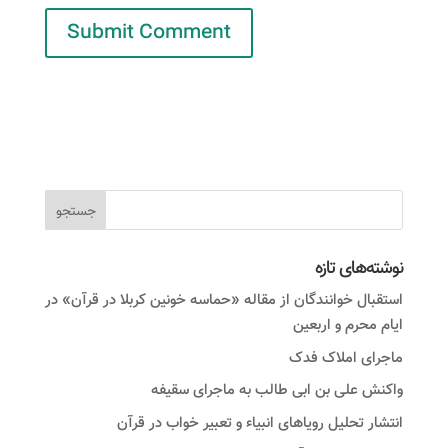
نوشته‌های تازه
استقبال خوانندگان از مقاله «حماسه خونین کربلا در قرآن» در
ایام محرم و اربعین
ماجرای املاک فدک
واکنش على بن ابى طالب به ماجرای سقیفه
انتشار تحلیل رویاهای انبیاء و تعبیر خواب در قرآن