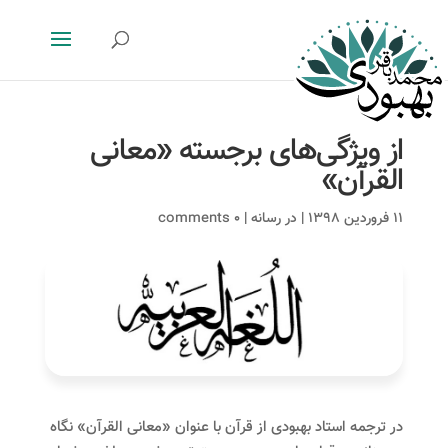
از ویژگی‌های برجسته «معانی
القرآن»
۱۱ فروردین ۱۳۹۸
|
در رسانه
|
۰ comments
در ترجمه استاد بهبودی از قرآن با عنوان «معانی القرآن» نگاه