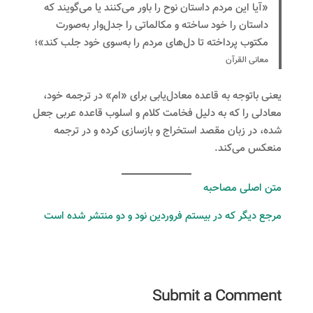
«آیا این مردم داستان نوح را باور می‌کنند یا می‌گویند که
داستان را خود ساخته و مکالماتی را جدل‌وار به‌صورت
مکتوب پرداخته تا دل‌های مردم را به‌سوی خود جلب کند»؛
معانی القرآن
یعنی باتوجه به قاعده معادل‌یابی برای «ام» در ترجمه خود،
معادلی را که به دلیل فخامت کلام و اسلوب قاعده عربی جعل
شده، در زبان مقصد استخراج و بازسازی کرده و در ترجمه
منعکس می‌کند.
متن اصلی مصاحبه
مرجع دیگر که در بیستم فروردین نود و دو منتشر شده است
Submit a Comment