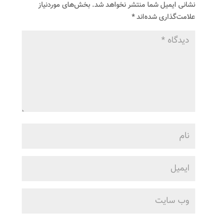
نشانی ایمیل شما منتشر نخواهد شد.
بخش‌های موردنیاز
علامت‌گذاری شده‌اند
*