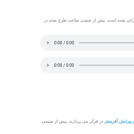
راتی شده است. پیش از شنیدن مباحث طرح شده در
و پیرایش آفرینش
در قرآن می پردازند. پیش از شنیدن