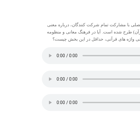
صلی با مشارکت تمام شرکت کنندگان، درباره معنی
ن) طرح شده است. آیا در فرهنگ معانی و منظومه
معانی واژه های قرآنی، حداقل در این بخش چیست؟