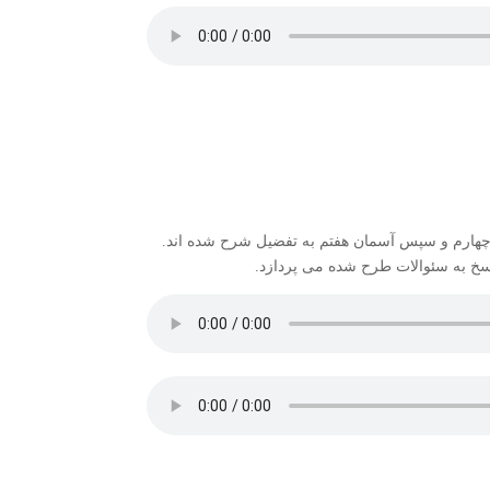
چهارم و سپس آسمان هفتم به تفضیل شرح شده اند.
خ به سئوالات طرح شده می پردازد.