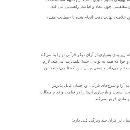
ن مفاهیمی چون معاد و قیامت راهنمایی می کند.
ین خلاصه، نهایت دقت انجام شده تا «مطالب مفید»
 زیر بنای بسیاری از آرای دیگر قرآنی او را بنا می‌کند.
 حوا که همه به نوعی، جنبۀ علمی پیدا می‌کند. لازم
ام می‌داند و سعی بر آن دارد که تا می‌تواند، این
 به آرا و شرح‌های قرآنی او، چندان قابل پذیرش
فت آسمان و بازسازی آن‌ها را در قیامت و تمام مطالب
 و مادی فرض می‌کند.
ان در قرآن چند ویژگی کلی دارد: