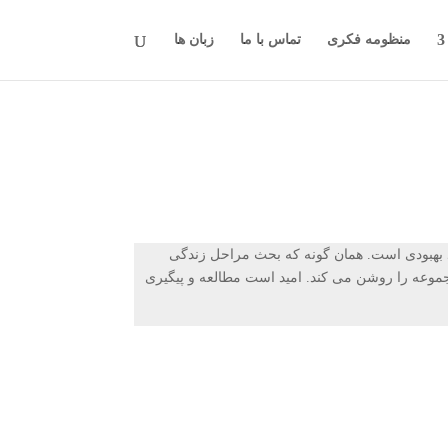
منظومه فکری
تماس با ما
زبان ها
 بهبودی است. همان گونه که بحث مراحل زندگی
جموعه را روشن می کند. امید است مطالعه و پیگیری