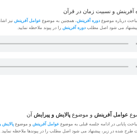
 آفرینش و نسبیت زمان در قرآن
باحث درباره موضوع
دوره آفرینش
، همچنین به موضوع
عوامل آفرینش
نیز اشا
پیشنهاد می شود اصل مطلب
دوره آفرینش
را در پیوند ملاحظه نمایید.
وع
عوامل آفرینش
و موضوع
پالایش و پیرایش
آن
باحث پایانی در ادامه جلسه قبلی به موضوع
عوامل آفرینش
و موضوع
پالایش 
 طرح شده در زیر، پیشنهاد می شود اصل مطلب را در پیوندها ملاحظه نمایید.