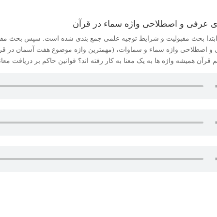
ی عرفی و اصطلاحی واژه سماء در قرآن
 ابتدا بحث مقبولیت و شرایط توجیه علمی جمع بندی شده است. سپس بحث مف
و اصطلاحی واژه سماء و سماوات، (مهمترین واژه موضوع هفت آسمان در قرآ
م قرآن همیشه واژه ها به یک معنا به کار رفته اند؟ قوانین حاکم بر دریافت 