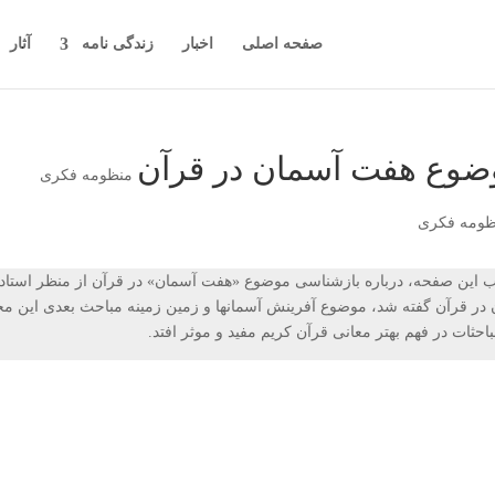
صفحه اصلی
اخبار
زندگی نامه
آثار
ضوع هفت آسمان در قرآن
منظومه فکری
 این صفحه، درباره بازشناسی موضوع «هفت آسمان» در قرآن از منظر استاد
 در قرآن گفته شد، موضوع آفرینش آسمانها و زمین زمینه مباحث بعدی این م
باحثات در فهم بهتر معانی قرآن کریم مفید و موثر افتد.