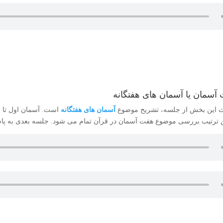
آسمان یا آسمان های هفتگانه
 این بخش از جلسه، تشریح موضوع
آسمان های هفتگانه
است. آسمان اول تا 
ن ترتیب بررسی موضوع هفت آسمان در قرآن تمام می شود. جلسه بعدی به پاس