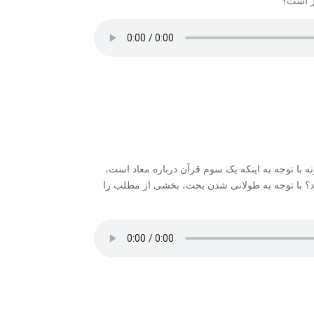
یز است؟
 با توجه به اینکه یک سوم قرآن درباره معاد است،
ود؟ با توجه به طولانی شدن بحث، بخشی از مطلب را