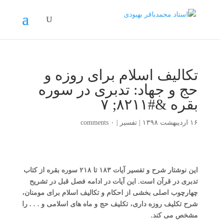
تکالیف اسلام برای روزه و
حج و جهاد: تدبری در سوره
بقره &#۸۲۱۱; ۷
۱۶ اردیبهشت ۱۳۹۸
|
تفسیر
|
۰ comments
این نوشتار شرح و تفسیر آیات ۱۸۳ تا ۲۱۸ سوره بقره از کتاب
تدبری در قرآن است. این آیات در ادامه فصل قبل در تشریح
چهارچوب اصلی بخشی از احکام و تکالیف اسلام برای مومنان،
شرح تکلیف روزه داری، تکلیف حج و ماه های اسلامی و . . . را
مشخص می کند.