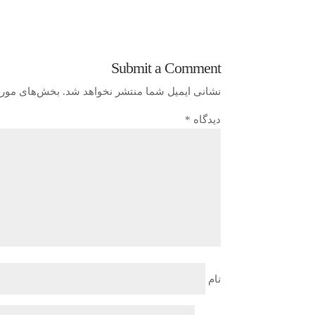
Submit a Comment
نشانی ایمیل شما منتشر نخواهد شد.
بخش‌های موردن
دیدگاه
*
نام