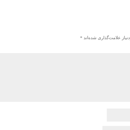
یاز علامت‌گذاری شده‌اند
*