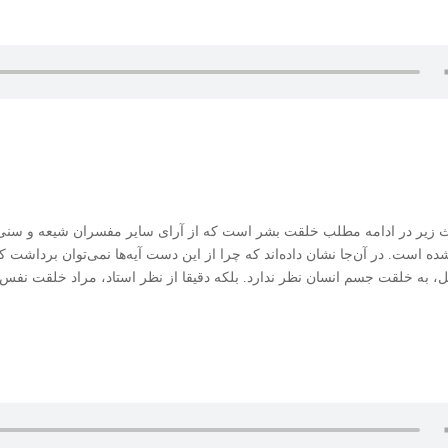
 زیر در ادامه مطلب خلقت بشر است که از آرای سایر مفسران شیعه و سنی نقل
شده است. در آن‌جا نشان داده‌اند که چرا از این دست آیه‌ها نمی‌توان برداشت ک
، به خلقت جسم انسان نظر ندارد. بلکه دقیقا از نظر استاد، مراد خلقت نفس