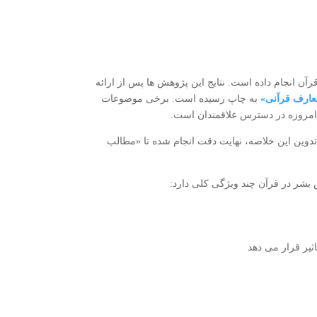
ن انجام داده است. نتایج این پژوهش ها پس از ارائه
عارف قرآنی»
به چاپ رسیده است. برخی موضوعات
 امروزه در دسترس علاقمندان است.
 تدوین این خلاصه، نهایت دقت انجام شده تا «مطالب
 بشر در قرآن چند ویژگی کلی دارد:
ثیر قرار می دهد