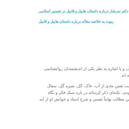
ه دکتر سرشار درباره داستان هابیل و قابیل در تفسیر اسلامی
پیوند به خلاصه مقاله درباره داستان هابیل و قابیل
ن
و با اشاره به نظر یکی از اندیشمندان روانشناسی
اند.
قت نفس مادی از آب، خاک، گل، شیره گل، سفال
، نکته‌ای ذکر کرده‌اند در باره سبک فکر و نگاه
ن مطالب نهایتاً تفسیر و شرح استاد و خوانش او از آیه