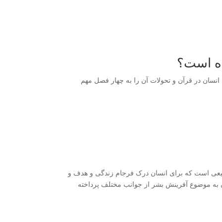
ده است؟
 گردید، مراحل زندگی انسان در قرآن و تحولات آن را به چهار فصل مهم
یعی است که برای انسان درک فرجام زندگی و هدف و
رآن به موضوع آفرینش بشر از جوانب مختلف پرداخته