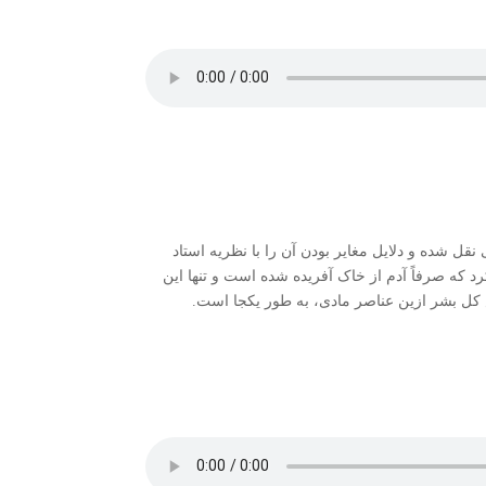
 شده و دلایل مغایر بودن آن را با نظریه استاد
رد که صرفاً آدم از خاک آفریده شده است و تنها این
 کل بشر ازین عناصر مادی، به طور یکجا است.