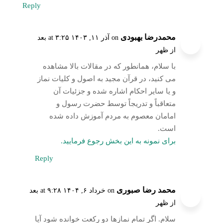
Reply
محمدرضا بهبودی
on آذر ۱۱, ۱۴۰۳ at ۳:۲۵ بعد
از ظهر
با سلام، همانطور که در مقالات بالا مشاهده
می کنید، در قرآن مجید به اصول و کلیات نماز
و یا سایر احکام اشاره شده و جزئیات آن
متعاقباً و تدریجاً توسط حضرت رسول و
امامان معصوم به مردم آموزش داده شده
است.
برای نمونه به این بخش رجوع فرمایید.
Reply
محمد رضا صبوری
on خرداد ۶, ۱۴۰۴ at ۹:۲۸ بعد
از ظهر
سلام. اگر تمام نمازها دو رکعت خوانده شود آیا