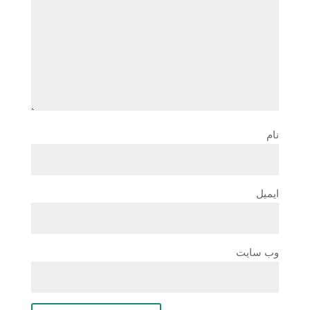
نام
ایمیل
وب‌ سایت