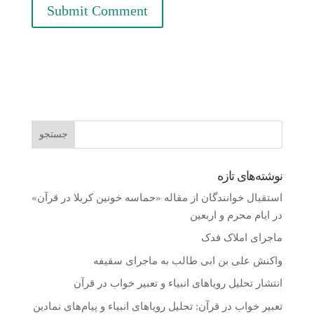
نوشته‌های تازه
استقبال خوانندگان از مقاله «حماسه خونین کربلا در قرآن»
در ایام محرم و اربعین
ماجرای املاک فدک
واکنش على بن ابى طالب به ماجرای سقیفه
انتشار تحلیل رویاهای انبیاء و تعبیر خواب در قرآن
تعبیر خواب در قرآن: تحلیل رویاهای انبیاء و پیام‌های نمادین