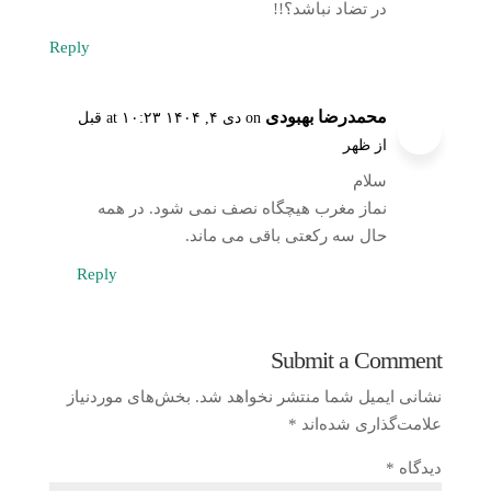
در تضاد نباشد؟!!
Reply
محمدرضا بهبودی
on دی ۴, ۱۴۰۴ at ۱۰:۲۳ قبل
از ظهر
سلام
نماز مغرب هیچگاه نصف نمی شود. در همه
حال سه رکعتی باقی می ماند.
Reply
Submit a Comment
نشانی ایمیل شما منتشر نخواهد شد.
بخش‌های موردنیاز
علامت‌گذاری شده‌اند
*
دیدگاه
*