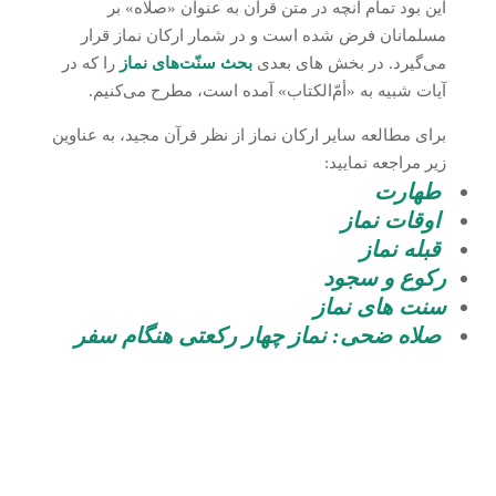
این بود تمام آنچه در متن قرآن به عنوان «صلاه» بر
مسلمانان فرض شده است و در شمار ارکان نماز قرار
می‌گیرد. در بخش های بعدی
بحث سنّت‌های نماز
را که در
آیات شبیه به «أمّ‌الکتاب» آمده است، مطرح می‌کنیم.
برای مطالعه سایر ارکان نماز از نظر قرآن مجید، به عناوین
زیر مراجعه نمایید:
طهارت
اوقات نماز
قبله نماز
رکوع و سجود
سنت های نماز
صلاه ضحی: نماز چهار رکعتی هنگام سفر