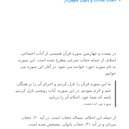
حجاب سادات و بانوان شوهردار
در بیست و چهارمین سوره قرآن قسمتی از آداب اجتماعی
اسلام، از جمله حجاب شرعی مطرح شده است. این سوره،
به نام سوره «نور» خوانده می شود. در آغاز این سوره می
خوانیم:
ما این سوره قرآن را نازل کردیم و اجرای آن را بر همگان
حتم و لازم نمودیم. در این سوره، آیات روشنی نازل کردیم،
باشد که شما خود، احکام آن را دریابید.
سوره نور، آیه نخست
از جمله این احکام، مساله حجاب است: در آیه ۳۰، حجاب
مردان و در آیه ۳۱، حجاب بانوان، مشخص شده است.