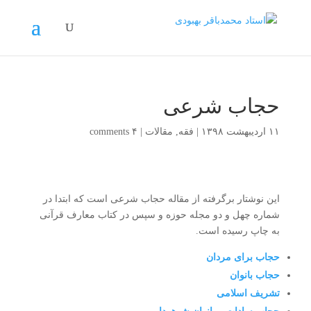
حجاب شرعی
۱۱ اردیبهشت ۱۳۹۸
|
فقه
,
مقالات
|
۴ comments
این نوشتار برگرفته از مقاله حجاب شرعی است که ابتدا در
شماره چهل و دو مجله حوزه و سپس در کتاب معارف قرآنی
به چاپ رسیده است.
حجاب برای مردان
حجاب بانوان
تشریف اسلامی