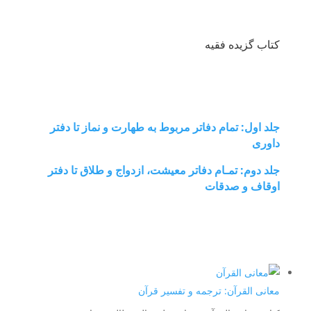
کتاب گزیده فقیه
جلد اول: تمام دفاتر مربوط به طهارت و نماز تا دفتر
داوری
جلد دوم: تمـام دفاتر معیشت، ازدواج و طلاق تا دفتر
اوقاف و صدقات
معانی القرآن: ترجمه و تفسیر قرآن