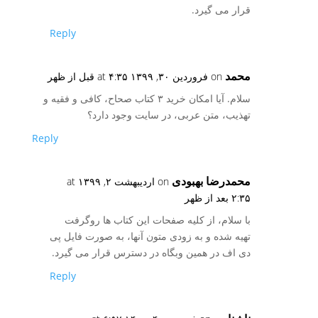
قرار می گیرد.
Reply
محمد
on فروردین ۳۰, ۱۳۹۹ at ۴:۳۵ قبل از ظهر
سلام. آیا امکان خرید ۳ کتاب صحاح، کافی و فقیه و
تهذیب، متن عربی، در سایت وجود دارد؟
Reply
محمدرضا بهبودی
on اردیبهشت ۲, ۱۳۹۹ at
۲:۳۵ بعد از ظهر
با سلام، از کلیه صفحات این کتاب ها روگرفت
تهیه شده و به زودی متون آنها، به صورت فایل پی
دی اف در همین وبگاه در دسترس قرار می گیرد.
Reply