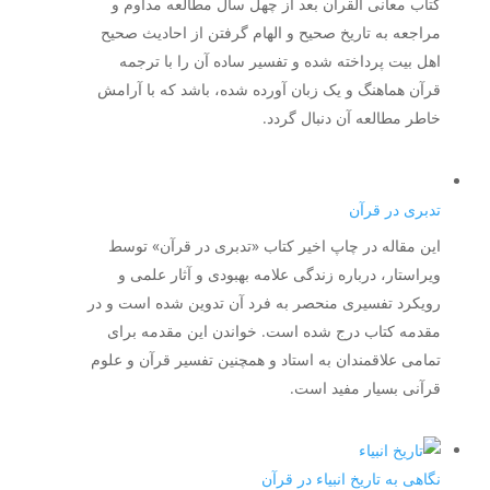
کتاب معانی القرآن بعد از چهل سال مطالعه مداوم و
مراجعه به تاریخ صحیح و الهام گرفتن از احادیث صحیح
اهل بیت پرداخته شده و تفسیر ساده آن را با ترجمه
قرآن هماهنگ و یک زبان آورده شده، باشد که با آرامش
خاطر مطالعه آن دنبال گردد.
تدبری در قرآن
این مقاله در چاپ اخیر کتاب «تدبری در قرآن» توسط
ویراستار، درباره زندگی علامه بهبودی و آثار علمی و
رویکرد تفسیری منحصر به فرد آن تدوین شده است و در
مقدمه کتاب درج شده است. خواندن این مقدمه برای
تمامی علاقمندان به استاد و همچنین تفسیر قرآن و علوم
قرآنی بسیار مفید است.
نگاهی به تاریخ انبیاء در قرآن