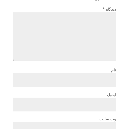
دیدگاه
*
نام
ایمیل
وب‌ سایت