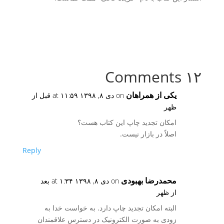
۱۲ Comments
یکی از همراهان
on دی ۸, ۱۳۹۸ at ۱۱:۵۹ قبل از
ظهر
امکان تجدید چاپ این کتاب هست؟
اصلاً در بازار نیست.
Reply
محمدرضا بهبودی
on دی ۸, ۱۳۹۸ at ۱:۳۴ بعد
از ظهر
البته امکان تجدید چاپ دارد. به خواست خدا به
زودی به صورت الکترونیک در دسترس علاقمندان