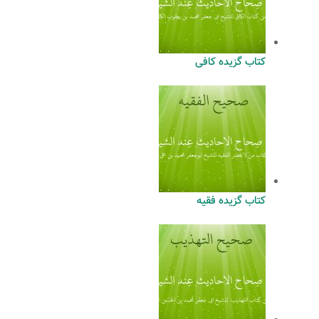
کتاب گزیده کافی
کتاب گزیده فقیه