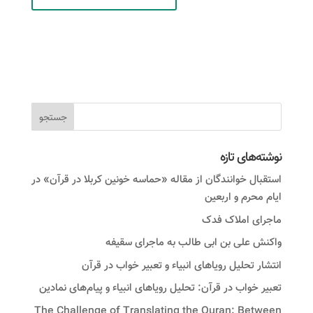
نوشته‌های تازه
استقبال خوانندگان از مقاله «حماسه خونین کربلا در قرآن» در
ایام محرم و اربعین
ماجرای املاک فدک
واکنش على بن ابى طالب به ماجرای سقیفه
انتشار تحلیل رویاهای انبیاء و تعبیر خواب در قرآن
تعبیر خواب در قرآن: تحلیل رویاهای انبیاء و پیام‌های نمادین
The Challenge of Translating the Quran: Between