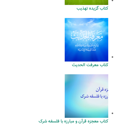
کتاب گزیده تهذیب
کتاب معرفت الحدیث
کتاب معجزه قرآن و مبارزه با فلسفه شرک