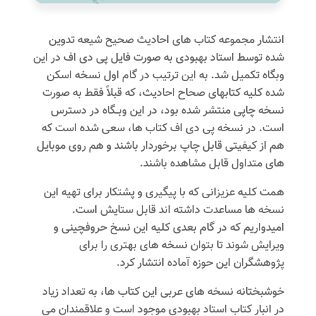
انتشار مجموعه کتاب های احادیث صحیح شیعه تدوین
شده توسط استاد بهبودی به صورت فایل پی دی اف در این
وبگاه تکمیل شد. به این ترتیب در گام اول نسخه اسکن
شده کلیه کتابهای صحاح احادیث، که قبلاً فقط به صورت
نسخه چاپی منتشر شده بود، در این وبــگاه در دسترس
است. در نسخه پی دی اف کتاب ها، سعی شده است که
هم از کیفیتی قابل چاپ برخوردار باشند و هم روی موبایل
های متداول قابل مشاهده باشند.
همت کلیه عزیزانی که با پیگیری و پشتکار برای تهیه این
نسخه ها مساعدت داشته اند قابل ستایش است.
امیدواریم که در گام بعدی کلیه این نسخ حروفچینی و
ویرایش شوند تا بتوان نسخه های بهتری را برای
پژوهشگران این حوزه آماده انتشار کرد.
خوشبختانه نسخه های عربی این کتاب ها، به تعداد زیاد
در انبار کتاب استاد بهبودی موجود است و علاقمندان می