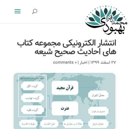
انتشار الکترونیکی مجموعه کتاب
های احادیث صحیح شیعه
۲۷ اسفند ۱۳۹۹
|
اخبار
|
۰ comments