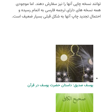
توانند نسخه چاپی آنها را نیز سفارش دهند. اما موجودی
همه نسخه های دارای ترجمه فارسی به اتمام رسیده و
احتمال تجدید چاپ آنها به شکل قبلی بسیار ضعیف است.
یوسف صدیق: داستان حضرت یوسف در قرآن