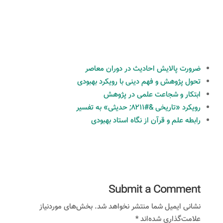
ضرورت پالایش احادیث در دوران معاصر
تحول پژوهش و فهم دینی با رویکرد بهبودی
ابتکار و شجاعت علمی در پژوهش
رویکرد «تاریخی &#۸۲۱۱; حدیثی» به تفسیر
رابطه علم و قرآن از نگاه استاد بهبودی
Submit a Comment
نشانی ایمیل شما منتشر نخواهد شد.
بخش‌های موردنیاز
علامت‌گذاری شده‌اند
*